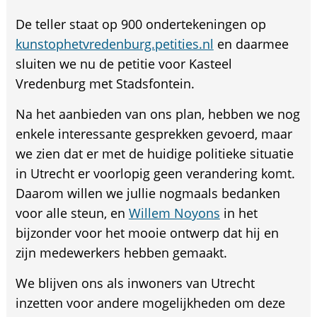
De teller staat op 900 ondertekeningen op
kunstophetvredenburg.petities.nl
en daarmee
sluiten we nu de petitie voor Kasteel
Vredenburg met Stadsfontein.
Na het aanbieden van ons plan, hebben we nog
enkele interessante gesprekken gevoerd, maar
we zien dat er met de huidige politieke situatie
in Utrecht er voorlopig geen verandering komt.
Daarom willen we jullie nogmaals bedanken
voor alle steun, en
Willem Noyons
in het
bijzonder voor het mooie ontwerp dat hij en
zijn medewerkers hebben gemaakt.
We blijven ons als inwoners van Utrecht
inzetten voor andere mogelijkheden om deze