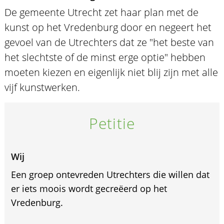
De gemeente Utrecht zet haar plan met de
kunst op het Vredenburg door en negeert het
gevoel van de Utrechters dat ze "het beste van
het slechtste of de minst erge optie" hebben
moeten kiezen en eigenlijk niet blij zijn met alle
vijf kunstwerken.
Petitie
Wij
Een groep ontevreden Utrechters die willen dat
er iets moois wordt gecreëerd op het
Vredenburg.