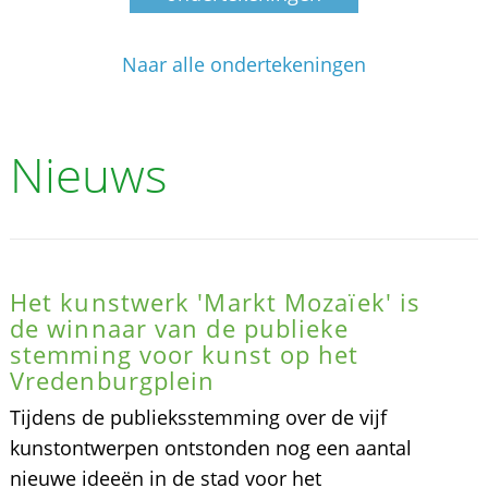
Naar alle ondertekeningen
Nieuws
Het kunstwerk 'Markt Mozaïek' is
de winnaar van de publieke
stemming voor kunst op het
Vredenburgplein
Tijdens de publieksstemming over de vijf
kunstontwerpen ontstonden nog een aantal
nieuwe ideeën in de stad voor het