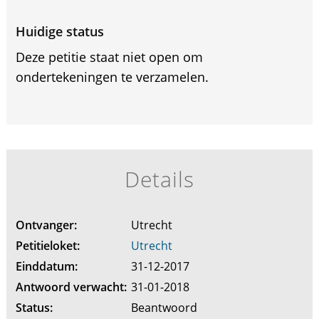
Huidige status
Deze petitie staat niet open om
ondertekeningen te verzamelen.
Details
Ontvanger:
Utrecht
Petitieloket:
Utrecht
Einddatum:
31-12-2017
Antwoord verwacht:
31-01-2018
Status:
Beantwoord