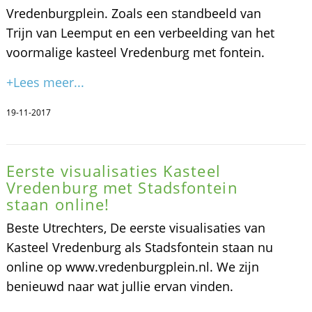
Vredenburgplein. Zoals een standbeeld van
Trijn van Leemput en een verbeelding van het
voormalige kasteel Vredenburg met fontein.
+Lees meer...
19-11-2017
Eerste visualisaties Kasteel
Vredenburg met Stadsfontein
staan online!
Beste Utrechters, De eerste visualisaties van
Kasteel Vredenburg als Stadsfontein staan nu
online op www.vredenburgplein.nl. We zijn
benieuwd naar wat jullie ervan vinden.