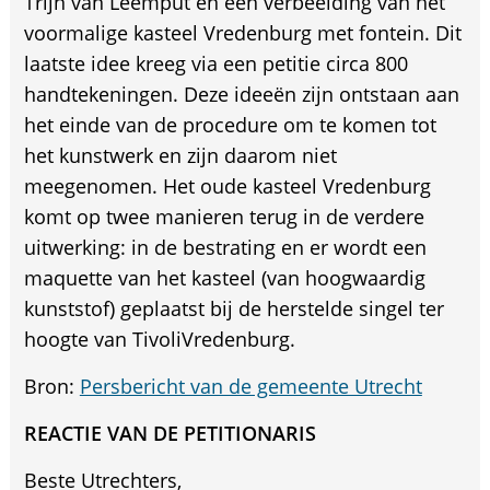
Trijn van Leemput en een verbeelding van het
voormalige kasteel Vredenburg met fontein. Dit
laatste idee kreeg via een petitie circa 800
handtekeningen. Deze ideeën zijn ontstaan aan
het einde van de procedure om te komen tot
het kunstwerk en zijn daarom niet
meegenomen. Het oude kasteel Vredenburg
komt op twee manieren terug in de verdere
uitwerking: in de bestrating en er wordt een
maquette van het kasteel (van hoogwaardig
kunststof) geplaatst bij de herstelde singel ter
hoogte van TivoliVredenburg.
Bron:
Persbericht van de gemeente Utrecht
REACTIE VAN DE PETITIONARIS
Beste Utrechters,