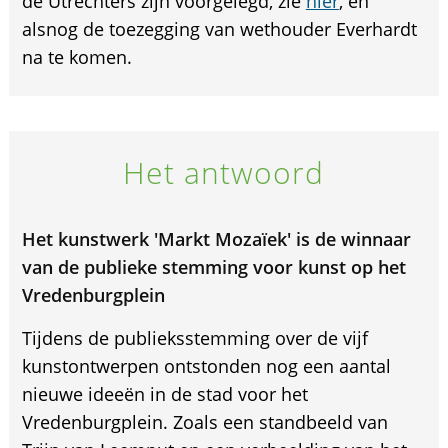
de Utrechters zijn voorgelegd, zie
hier
, en
alsnog de toezegging van wethouder Everhardt
na te komen.
Het antwoord
Het kunstwerk 'Markt Mozaïek' is de winnaar
van de publieke stemming voor kunst op het
Vredenburgplein
Tijdens de publieksstemming over de vijf
kunstontwerpen ontstonden nog een aantal
nieuwe ideeën in de stad voor het
Vredenburgplein. Zoals een standbeeld van