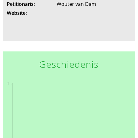
Petitionaris:
Wouter van Dam
Website:
Geschiedenis