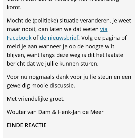
komt.
Mocht de (politieke) situatie veranderen, je weet
maar nooit, dan laten we dat weten
via
Facebook
of
de nieuwsbrief
. Volg de pagina of
meld je aan wanneer je op de hoogte wilt
blijven, want langs deze weg is dit het laatste
bericht dat we jullie kunnen sturen.
Voor nu nogmaals dank voor jullie steun en een
geweldig mooie discussie.
Met vriendelijke groet,
Wouter van Dam & Henk-Jan de Meer
EINDE REACTIE