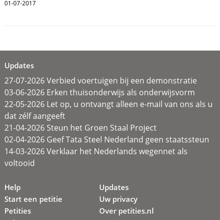
01-07-2017
Updates
27-07-2026 Verbied voertuigen bij een demonstratie
03-06-2026 Erken thuisonderwijs als onderwijsvorm
22-05-2026 Let op, u ontvangt alleen e-mail van ons als u
dat zélf aangeeft
21-04-2026 Steun het Groen Staal Project
02-04-2026 Geef Tata Steel Nederland geen staatssteun
14-03-2026 Verklaar het Nederlands wegennet als
voltooid
Help
Updates
Start een petitie
Uw privacy
Petities
Over petities.nl