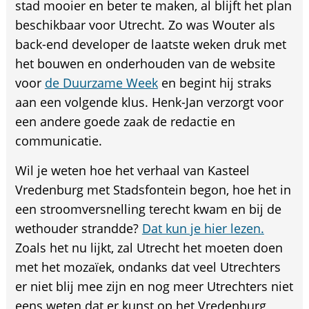
stad mooier en beter te maken, al blijft het plan
beschikbaar voor Utrecht. Zo was Wouter als
back-end developer de laatste weken druk met
het bouwen en onderhouden van de website
voor
de Duurzame Week
en begint hij straks
aan een volgende klus. Henk-Jan verzorgt voor
een andere goede zaak de redactie en
communicatie.
Wil je weten hoe het verhaal van Kasteel
Vredenburg met Stadsfontein begon, hoe het in
een stroomversnelling terecht kwam en bij de
wethouder strandde?
Dat kun je hier lezen.
Zoals het nu lijkt, zal Utrecht het moeten doen
met het mozaïek, ondanks dat veel Utrechters
er niet blij mee zijn en nog meer Utrechters niet
eens weten dat er kunst op het Vredenburg