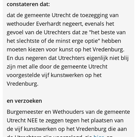
constateren dat:
dat de gemeente Utrecht de toezegging van
wethouder Everhardt negeert, evenals het
gevoel van de Utrechters dat ze "het beste van
het slechtste of de minst erge optie" hebben
moeten kiezen voor kunst op het Vredenburg.
En dus negeren dat Utrechters eigenlijk niet blij
zijn met alle door de gemeente Utrecht
voorgestelde vijf kunstwerken op het
Vredenburg.
en verzoeken
Burgemeester en Wethouders van de gemeente
Utrecht NEE te zeggen tegen het plaatsen van
de vijf kunstwerken op het Vredenburg die aan