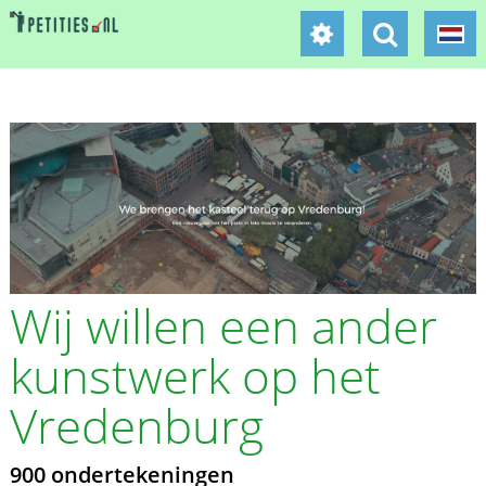
Wij willen een ander
kunstwerk op het
Vredenburg
900 ondertekeningen